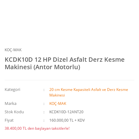
KOÇ-MAK
KCDK10D 12 HP Dizel Asfalt Derz Kesme
Makinesi (Antor Motorlu)
Kategori
20 cm Kesme Kapasiteli Asfalt ve Derz Kesme
Makinesi
Marka
KOÇ-MAK
Stok Kodu
KCDK10D-12ANT20
Fiyat
160.000,00 TL + KDV
38.400,00 TL den başlayan taksitlerle!