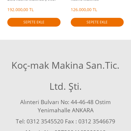
Motorlu)
192.000,00 TL
126.000,00 TL
SEPETE EKLE
SEPETE EKLE
Koç-mak Makina San.Tic.
Ltd. Şti.
Alınteri Bulvarı No: 44-46-48 Ostim
Yenimahalle ANKARA
Tel: 0312 3545520 Fax : 0312 3546679