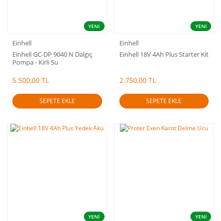
YENİ
YENİ
Einhell
Einhell
Einhell GC-DP 9040 N Dalgıç
Einhell 18V 4Ah Plus Starter Kit
Pompa - Kirli Su
5.500,00 TL
2.750,00 TL
SEPETE EKLE
SEPETE EKLE
YENİ
YENİ