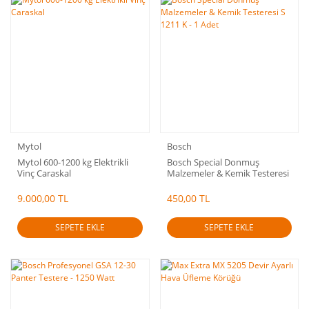
Mytol
Bosch
Mytol 600-1200 kg Elektrikli
Bosch Special Donmuş
Vinç Caraskal
Malzemeler & Kemik Testeresi
S 1211 K - 1 Adet
9.000,00 TL
450,00 TL
SEPETE EKLE
SEPETE EKLE