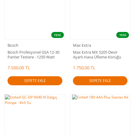
YENİ
YENİ
Bosch
Max Extra
Bosch Profesyonel GSA 12-30
Max Extra MX 5205 Devir
Panter Testere - 1250 Watt
Ayarlı Hava Üfleme Körüğü
7.500,00 TL
1.750,00 TL
SEPETE EKLE
SEPETE EKLE