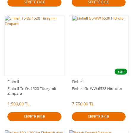
SEPETE EKLE
SEPETE EKLE
YENİ
Einhell
Einhell
Einhell Tc-Os 1520 Titreşimli
Einhell Gc-WW 6538 Hidrofor
Zımpara
1.500,00 TL
7.750,00 TL
SEPETE EKLE
SEPETE EKLE