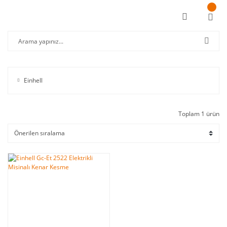
Einhell
Toplam 1 ürün