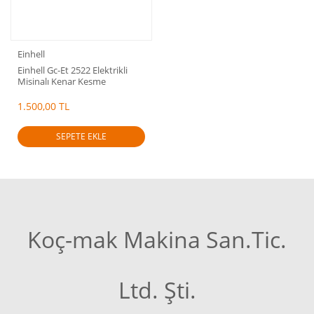
Einhell
Einhell Gc-Et 2522 Elektrikli
Misinalı Kenar Kesme
1.500,00 TL
SEPETE EKLE
Koç-mak Makina San.Tic.
Ltd. Şti.