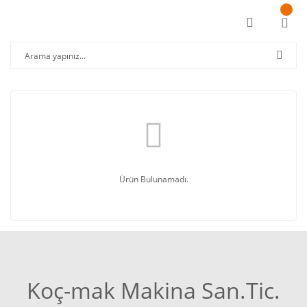
Ürün Bulunamadı.
Koç-mak Makina San.Tic.