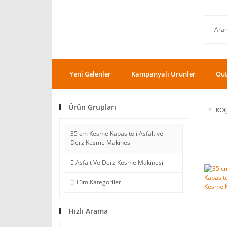
Yeni Gelenler
Kampanyalı Ürünler
Out
Ürün Grupları
KO
35 cm Kesme Kapasiteli Asfalt ve
Derz Kesme Makinesi
Asfalt Ve Derz Kesme Makinesi
Tüm Kategoriler
Hızlı Arama