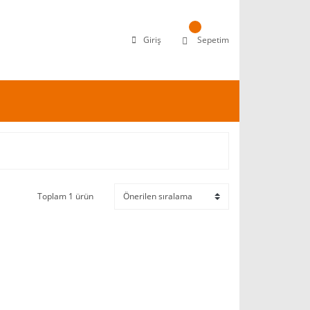
Giriş
Sepetim
Toplam 1 ürün