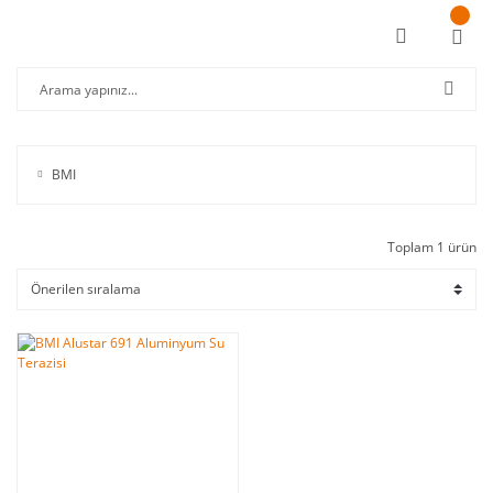
BMI
Toplam 1 ürün