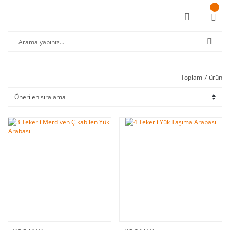
Toplam 7 ürün