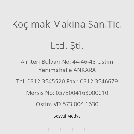
Koç-mak Makina San.Tic.
Ltd. Şti.
Alınteri Bulvarı No: 44-46-48 Ostim
Yenimahalle ANKARA
Tel: 0312 3545520 Fax : 0312 3546679
Mersis No: 0573004163000010
Ostim VD 573 004 1630
Sosyal Medya