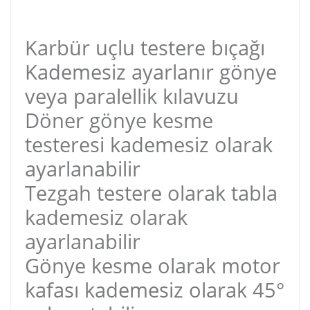
Karbür uçlu testere bıçağı
Kademesiz ayarlanır gönye
veya paralellik kılavuzu
Döner gönye kesme
testeresi kademesiz olarak
ayarlanabilir
Tezgah testere olarak tabla
kademesiz olarak
ayarlanabilir
Gönye kesme olarak motor
kafası kademesiz olarak 45°