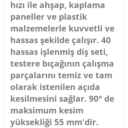
hızı ile ahşap, kaplama
paneller ve plastik
malzemelerle kuvvetli ve
hassas şekilde çalışır. 40
hassas işlenmiş diş seti,
testere bıçağının çalışma
parçalarını temiz ve tam
olarak istenilen açıda
kesilmesini sağlar. 90° de
maksimum kesim
yüksekliği 55 mm'dir.