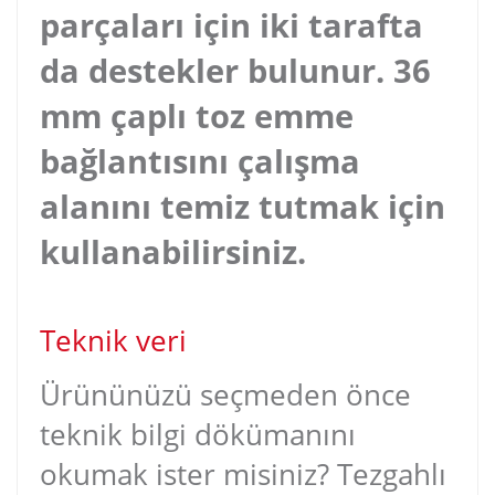
parçaları için iki tarafta
da destekler bulunur. 36
mm çaplı toz emme
bağlantısını çalışma
alanını temiz tutmak için
kullanabilirsiniz.
Teknik veri
Ürününüzü seçmeden önce
teknik bilgi dökümanını
okumak ister misiniz? Tezgahlı