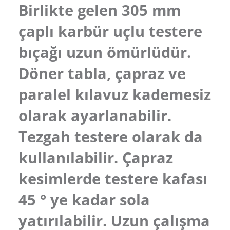
Birlikte gelen 305 mm
çaplı karbür uçlu testere
bıçağı uzun ömürlüdür.
Döner tabla, çapraz ve
paralel kılavuz kademesiz
olarak ayarlanabilir.
Tezgah testere olarak da
kullanılabilir. Çapraz
kesimlerde testere kafası
45 ° ye kadar sola
yatırılabilir. Uzun çalışma