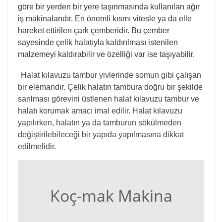
göre bir yerden bir yere taşınmasında kullanılan ağır
iş makinalarıdır. En önemli kısmı vitesle ya da elle
hareket ettirilen çark çemberidir. Bu çember
sayesinde çelik halatıyla kaldırılması istenilen
malzemeyi kaldırabilir ve özelliği var ise taşıyabilir.
Halat kılavuzu tambur yivlerinde somun gibi çalışan
bir elemandır. Çelik halatın tambura doğru bir şekilde
sarılması görevini üstlenen halat kılavuzu tambur ve
halatı korumak amacı imal edilir. Halat kılavuzu
yapılırken, halatın ya da tamburun sökülmeden
değiştirilebileceği bir yapıda yapılmasına dikkat
edilmelidir.
Koç-mak Makina