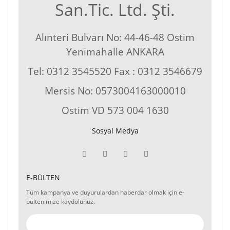
San.Tic. Ltd. Şti.
Alınteri Bulvarı No: 44-46-48 Ostim
Yenimahalle ANKARA
Tel: 0312 3545520 Fax : 0312 3546679
Mersis No: 0573004163000010
Ostim VD 573 004 1630
Sosyal Medya
E-BÜLTEN
Tüm kampanya ve duyurulardan haberdar olmak için e-
bültenimize kaydolunuz.