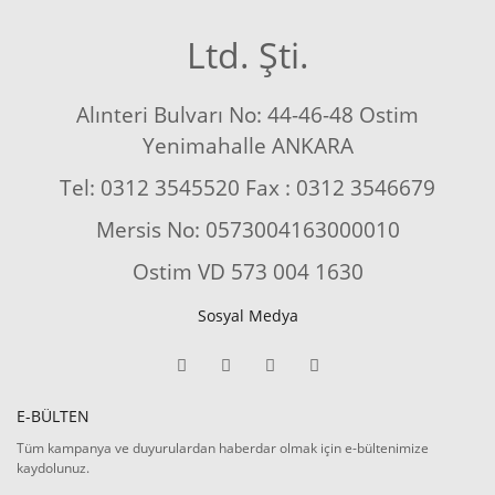
Ltd. Şti.
Alınteri Bulvarı No: 44-46-48 Ostim
Yenimahalle ANKARA
Tel: 0312 3545520 Fax : 0312 3546679
Mersis No: 0573004163000010
Ostim VD 573 004 1630
Sosyal Medya
E-BÜLTEN
Tüm kampanya ve duyurulardan haberdar olmak için e-bültenimize
kaydolunuz.