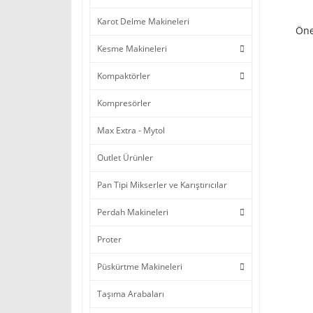
Karot Delme Makineleri
Öne
Kesme Makineleri
Kompaktörler
Kompresörler
Max Extra - Mytol
Outlet Ürünler
Pan Tipi Mikserler ve Karıştırıcılar
Perdah Makineleri
Proter
Püskürtme Makineleri
Taşıma Arabaları