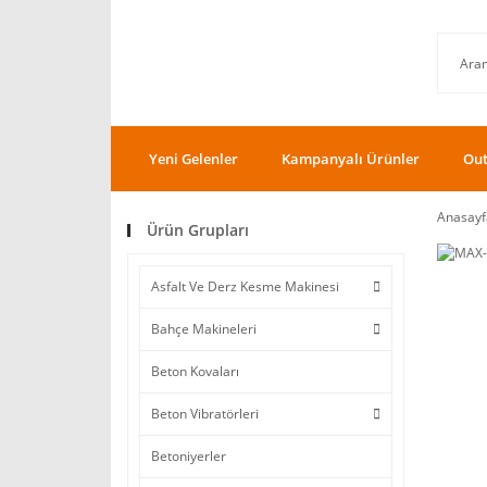
Yeni Gelenler
Kampanyalı Ürünler
Out
Anasayf
Ürün Grupları
Asfalt Ve Derz Kesme Makinesi
Bahçe Makineleri
Beton Kovaları
Beton Vibratörleri
Betoniyerler