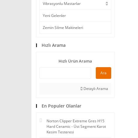
Vibrasyonlu Mastarlar
Yeni Gelenler
Zemin Silme Makineleri
Hızlı Arama
Hızlı Ürün Arama
Ara
Detaylı Arama
En Populer Olanlar
Norton Clipper Extreme Gres H15
Hard Ceramic - Üst Segment Karot
Kesim Testeresi