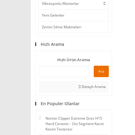
Vibrasyonlu Mastarlar
Yeni Gelenler
Zemin Silme Makineleri
Hızlı Arama
Hızlı Ürün Arama
Ara
Detaylı Arama
En Populer Olanlar
Norton Clipper Extreme Gres H15
Hard Ceramic - Üst Segment Karot
Kesim Testeresi