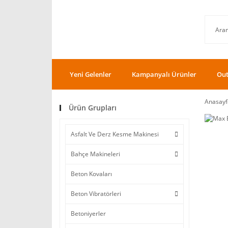
Yeni Gelenler
Kampanyalı Ürünler
Out
Anasayf
Ürün Grupları
Asfalt Ve Derz Kesme Makinesi
Bahçe Makineleri
Beton Kovaları
Beton Vibratörleri
Betoniyerler