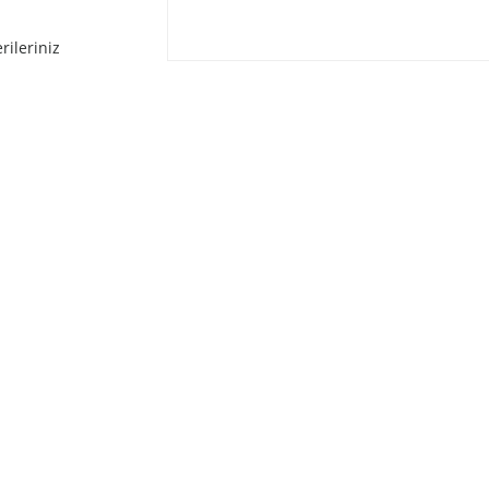
rileriniz