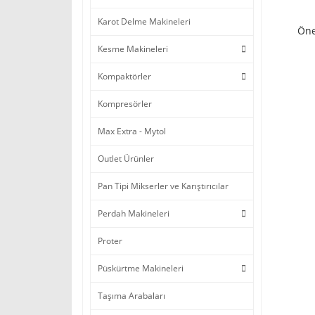
Karot Delme Makineleri
Öne
Kesme Makineleri
Kompaktörler
Kompresörler
Max Extra - Mytol
Outlet Ürünler
Pan Tipi Mikserler ve Karıştırıcılar
Perdah Makineleri
Proter
Püskürtme Makineleri
Taşıma Arabaları