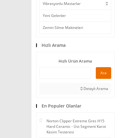
Vibrasyonlu Mastarlar
Yeni Gelenler
Zemin Silme Makineleri
Hızlı Arama
Hızlı Ürün Arama
Ara
Detaylı Arama
En Populer Olanlar
Norton Clipper Extreme Gres H15
Hard Ceramic - Üst Segment Karot
Kesim Testeresi