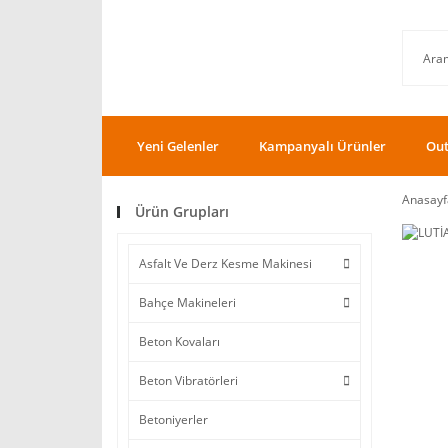
Yeni Gelenler
Kampanyalı Ürünler
Out
Anasayf
Ürün Grupları
Asfalt Ve Derz Kesme Makinesi
Bahçe Makineleri
Beton Kovaları
Beton Vibratörleri
Betoniyerler