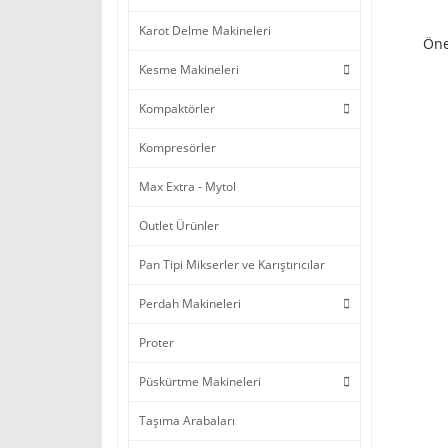
Karot Delme Makineleri
Öne
Kesme Makineleri
Kompaktörler
Kompresörler
Max Extra - Mytol
Outlet Ürünler
Pan Tipi Mikserler ve Karıştırıcılar
Perdah Makineleri
Proter
Püskürtme Makineleri
Taşıma Arabaları