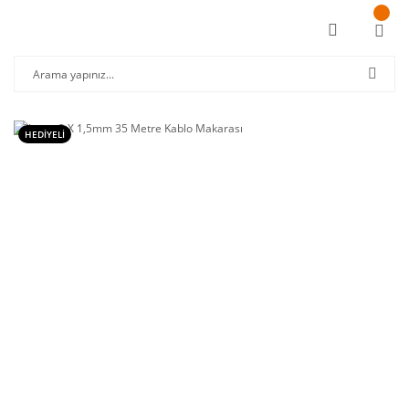
HEDİYELİ