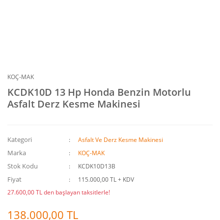
KOÇ-MAK
KCDK10D 13 Hp Honda Benzin Motorlu
Asfalt Derz Kesme Makinesi
Kategori
Asfalt Ve Derz Kesme Makinesi
Marka
KOÇ-MAK
Stok Kodu
KCDK10D13B
Fiyat
115.000,00 TL + KDV
27.600,00 TL den başlayan taksitlerle!
138.000,00 TL