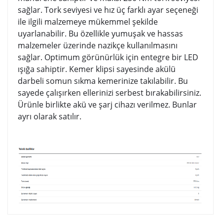
sağlar. Tork seviyesi ve hız üç farklı ayar seçeneği
ile ilgili malzemeye mükemmel şekilde
uyarlanabilir. Bu özellikle yumuşak ve hassas
malzemeler üzerinde nazikçe kullanılmasını
sağlar. Optimum görünürlük için entegre bir LED
ışığa sahiptir. Kemer klipsi sayesinde akülü
darbeli somun sıkma kemerinize takılabilir. Bu
sayede çalışırken ellerinizi serbest bırakabilirsiniz.
Ürünle birlikte akü ve şarj cihazı verilmez. Bunlar
ayrı olarak satılır.