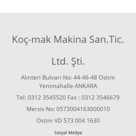
Koç-mak Makina San.Tic.
Ltd. Şti.
Alınteri Bulvarı No: 44-46-48 Ostim
Yenimahalle ANKARA
Tel: 0312 3545520 Fax : 0312 3546679
Mersis No: 0573004163000010
Ostim VD 573 004 1630
Sosyal Medya