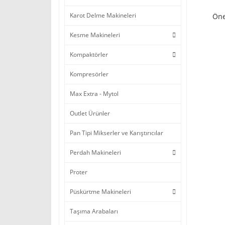
Karot Delme Makineleri
Öne
Kesme Makineleri
Kompaktörler
Kompresörler
Max Extra - Mytol
Outlet Ürünler
Pan Tipi Mikserler ve Karıştırıcılar
Perdah Makineleri
Proter
Püskürtme Makineleri
Taşıma Arabaları