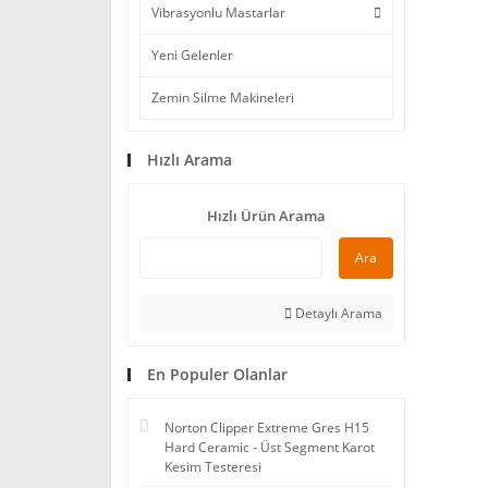
Vibrasyonlu Mastarlar
Yeni Gelenler
Zemin Silme Makineleri
Hızlı Arama
Hızlı Ürün Arama
Ara
Detaylı Arama
En Populer Olanlar
Norton Clipper Extreme Gres H15
Hard Ceramic - Üst Segment Karot
Kesim Testeresi