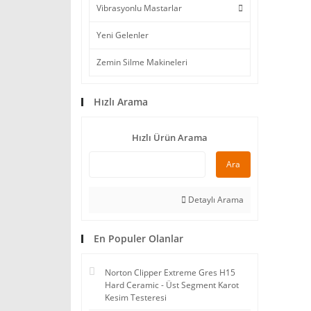
Vibrasyonlu Mastarlar
Yeni Gelenler
Zemin Silme Makineleri
Hızlı Arama
Hızlı Ürün Arama
Ara
Detaylı Arama
En Populer Olanlar
Norton Clipper Extreme Gres H15
Hard Ceramic - Üst Segment Karot
Kesim Testeresi