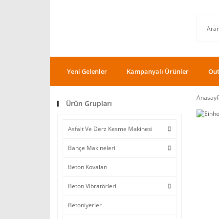
Yeni Gelenler
Kampanyalı Ürünler
Out
Anasayf
Ürün Grupları
Asfalt Ve Derz Kesme Makinesi
Bahçe Makineleri
Beton Kovaları
Beton Vibratörleri
Betoniyerler