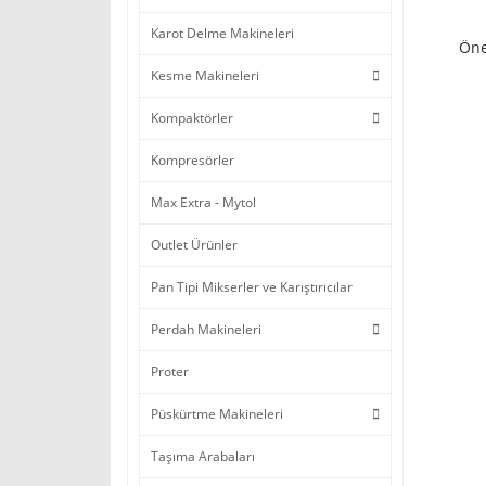
Karot Delme Makineleri
Öne
Kesme Makineleri
Kompaktörler
Kompresörler
Max Extra - Mytol
Outlet Ürünler
Pan Tipi Mikserler ve Karıştırıcılar
Perdah Makineleri
Proter
Püskürtme Makineleri
Taşıma Arabaları