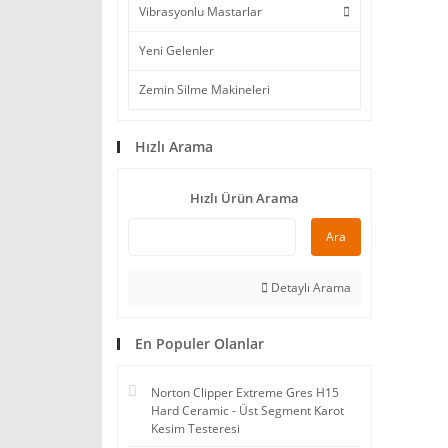
Vibrasyonlu Mastarlar
Yeni Gelenler
Zemin Silme Makineleri
Hızlı Arama
Hızlı Ürün Arama
Ara
Detaylı Arama
En Populer Olanlar
Norton Clipper Extreme Gres H15
Hard Ceramic - Üst Segment Karot
Kesim Testeresi