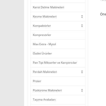
Karot Delme Makineleri
Öne
Kesme Makineleri
Kompaktörler
Kompresörler
Max Extra - Mytol
Outlet Ürünler
Pan Tipi Mikserler ve Karıştırıcılar
Perdah Makineleri
Proter
Püskürtme Makineleri
Taşıma Arabaları