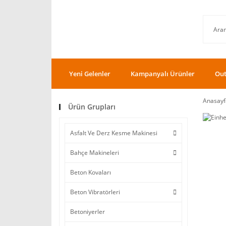
Yeni Gelenler
Kampanyalı Ürünler
Out
Anasayf
Ürün Grupları
Asfalt Ve Derz Kesme Makinesi
Bahçe Makineleri
Beton Kovaları
Beton Vibratörleri
Betoniyerler