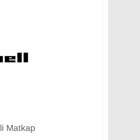
li Matkap