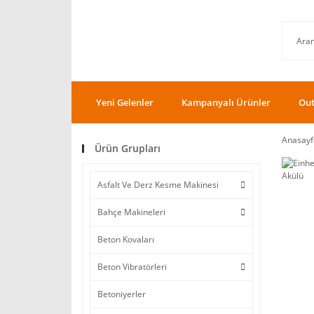
Yeni Gelenler
Kampanyalı Ürünler
Out
Anasayf
Ürün Grupları
Asfalt Ve Derz Kesme Makinesi
Bahçe Makineleri
Beton Kovaları
Beton Vibratörleri
Betoniyerler