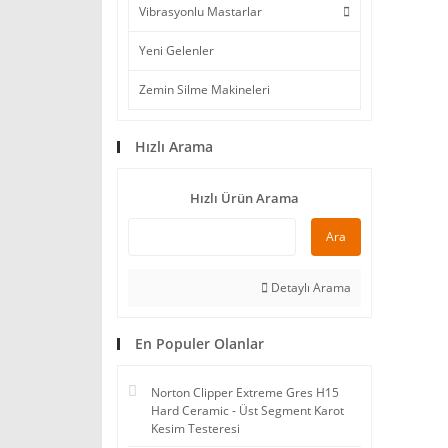
Vibrasyonlu Mastarlar
Yeni Gelenler
Zemin Silme Makineleri
Hızlı Arama
Hızlı Ürün Arama
Ara
Detaylı Arama
En Populer Olanlar
Norton Clipper Extreme Gres H15
Hard Ceramic - Üst Segment Karot
Kesim Testeresi