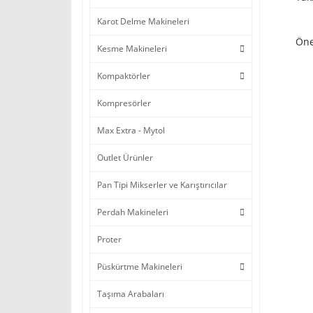
Karot Delme Makineleri
Öne
Kesme Makineleri
Kompaktörler
Kompresörler
Max Extra - Mytol
Outlet Ürünler
Pan Tipi Mikserler ve Karıştırıcılar
Perdah Makineleri
Proter
Püskürtme Makineleri
Taşıma Arabaları