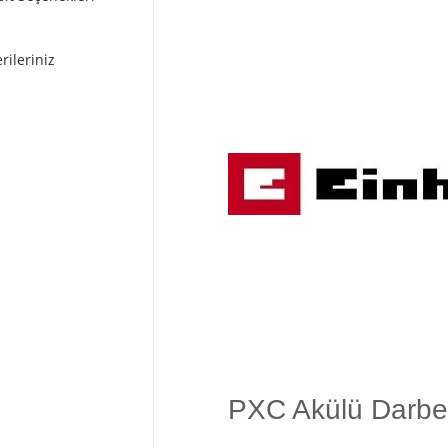
rileriniz
PXC Akülü Darbe