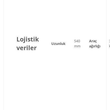
Lojistik
540
Araç
Uzunluk
veriler
mm
ağırlığı