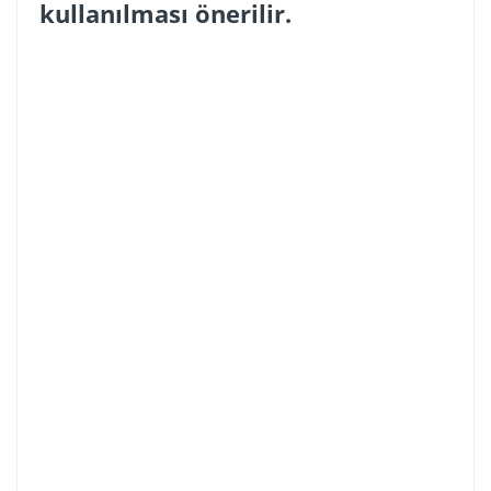
kullanılması önerilir.