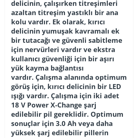
delicinin, çalışırken titreşimleri
azaltan titreşim yastıklı bir ana
kolu vardır. Ek olarak, kırıcı
delicinin yumuşak kavramalı ek
bir tutacağı ve güvenli sabitleme
için nervürleri vardır ve ekstra
kullanıcı güvenliği için bir aşırı
yük kayma bağlantısı
vardır. Çalışma alanında optimum
görüş için, kırıcı delicinin bir LED
ışığı vardır. Çalışma için iki adet
18 V Power X-Change şarj
edilebilir pil gereklidir. Optimum
sonuçlar için 3.0 Ah veya daha
yüksek şarj edilebilir pillerin