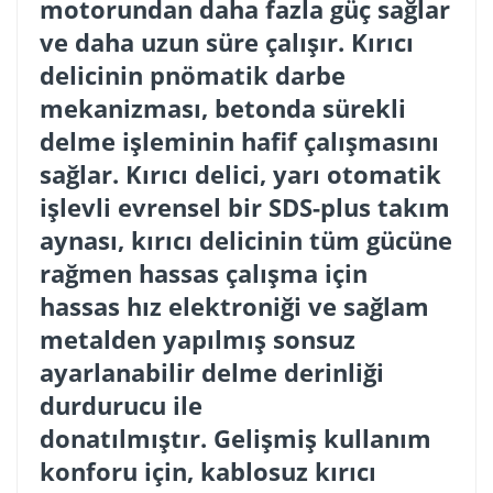
motorundan daha fazla güç sağlar
ve daha uzun süre çalışır. Kırıcı
delicinin pnömatik darbe
mekanizması, betonda sürekli
delme işleminin hafif çalışmasını
sağlar. Kırıcı delici, yarı otomatik
işlevli evrensel bir SDS-plus takım
aynası, kırıcı delicinin tüm gücüne
rağmen hassas çalışma için
hassas hız elektroniği ve sağlam
metalden yapılmış sonsuz
ayarlanabilir delme derinliği
durdurucu ile
donatılmıştır. Gelişmiş kullanım
konforu için, kablosuz kırıcı