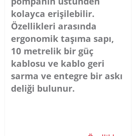
pompanın üstünden
kolayca erişilebilir.
Özellikleri arasında
ergonomik taşıma sapı,
10 metrelik bir güç
kablosu ve kablo geri
sarma ve entegre bir askı
deliği bulunur.