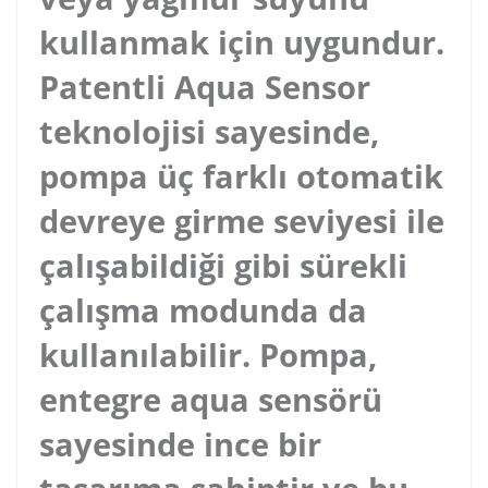
kullanmak için uygundur.
Patentli Aqua Sensor
teknolojisi sayesinde,
pompa üç farklı otomatik
devreye girme seviyesi ile
çalışabildiği gibi sürekli
çalışma modunda da
kullanılabilir. Pompa,
entegre aqua sensörü
sayesinde ince bir