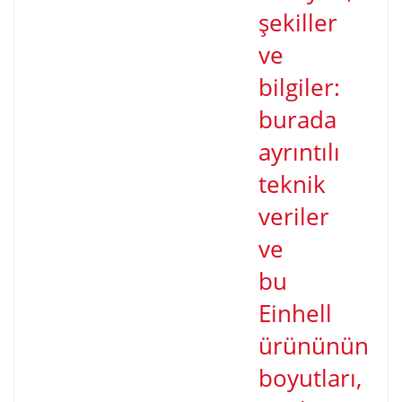
şekiller
ve
bilgiler:
burada
ayrıntılı
teknik
veriler
ve
bu
Einhell
ürününün
boyutları,