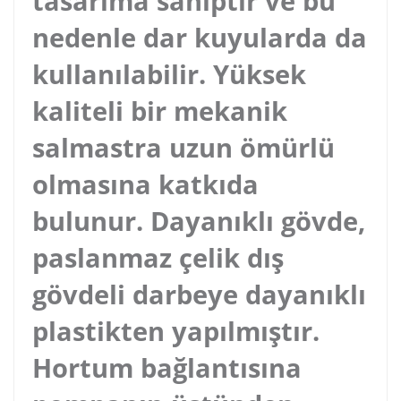
tasarıma sahiptir ve bu
nedenle dar kuyularda da
kullanılabilir. Yüksek
kaliteli bir mekanik
salmastra uzun ömürlü
olmasına katkıda
bulunur. Dayanıklı gövde,
paslanmaz çelik dış
gövdeli darbeye dayanıklı
plastikten yapılmıştır.
Hortum bağlantısına