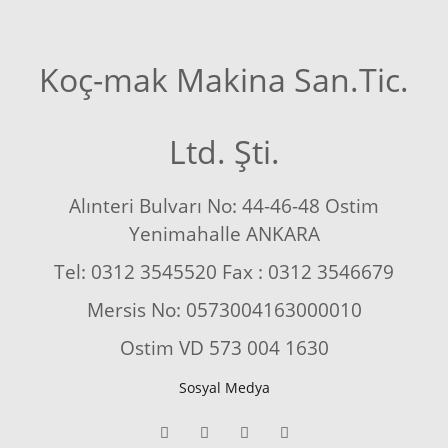
Koç-mak Makina San.Tic.
Ltd. Şti.
Alınteri Bulvarı No: 44-46-48 Ostim
Yenimahalle ANKARA
Tel: 0312 3545520 Fax : 0312 3546679
Mersis No: 0573004163000010
Ostim VD 573 004 1630
Sosyal Medya