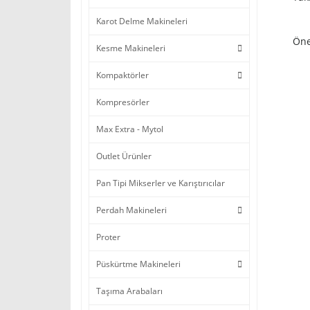
Karot Delme Makineleri
Öne
Kesme Makineleri
Kompaktörler
Kompresörler
Max Extra - Mytol
Outlet Ürünler
Pan Tipi Mikserler ve Karıştırıcılar
Perdah Makineleri
Proter
Püskürtme Makineleri
Taşıma Arabaları