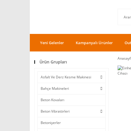
Yeni Gelenler
Kampanyalı Ürünler
Out
Anasayf
Ürün Grupları
Asfalt Ve Derz Kesme Makinesi
Bahçe Makineleri
Beton Kovaları
Beton Vibratörleri
Betoniyerler