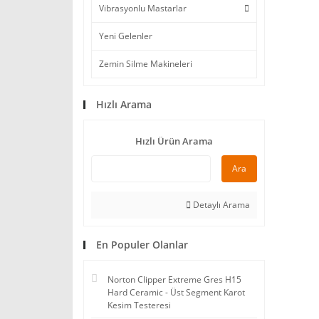
Vibrasyonlu Mastarlar
Yeni Gelenler
Zemin Silme Makineleri
Hızlı Arama
Hızlı Ürün Arama
Ara
Detaylı Arama
En Populer Olanlar
Norton Clipper Extreme Gres H15
Hard Ceramic - Üst Segment Karot
Kesim Testeresi