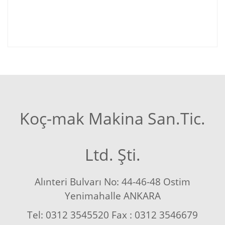
Koç-mak Makina San.Tic.
Ltd. Şti.
Alınteri Bulvarı No: 44-46-48 Ostim
Yenimahalle ANKARA
Tel: 0312 3545520 Fax : 0312 3546679