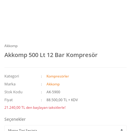
Akkomp
Akkomp 500 Lt 12 Bar Kompresör
Kategori
Kompresörler
Marka
Akkomp
Stok Kodu
AK-5900
Fiyat
88.500,00 TL + KDV
21.240,00 TL den başlayan taksitlerle!
Seçenekler