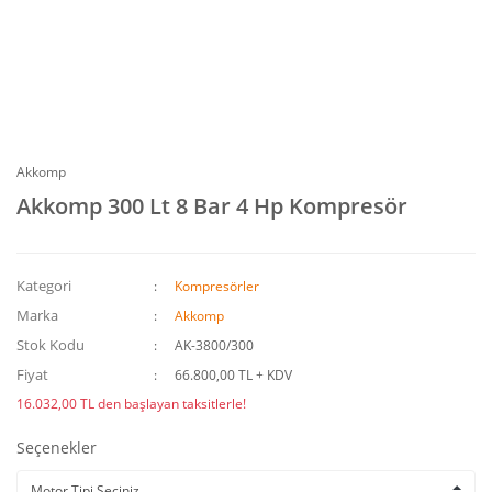
Akkomp
Akkomp 300 Lt 8 Bar 4 Hp Kompresör
Kategori
Kompresörler
Marka
Akkomp
Stok Kodu
AK-3800/300
Fiyat
66.800,00 TL + KDV
16.032,00 TL den başlayan taksitlerle!
Seçenekler