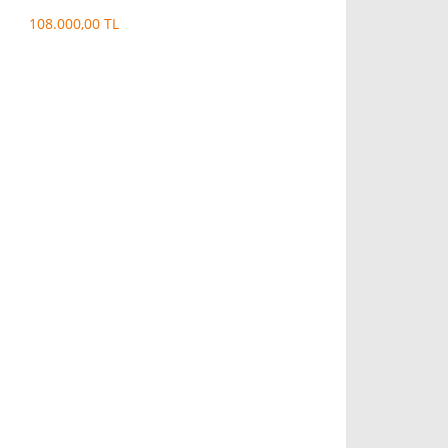
108.000,00 TL