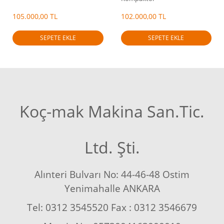
105.000,00 TL
102.000,00 TL
SEPETE EKLE
SEPETE EKLE
Koç-mak Makina San.Tic.
Ltd. Şti.
Alınteri Bulvarı No: 44-46-48 Ostim
Yenimahalle ANKARA
Tel: 0312 3545520 Fax : 0312 3546679