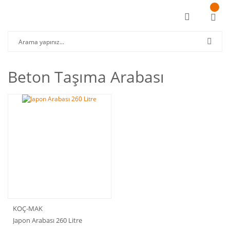
Beton Taşıma Arabası
KOÇ-MAK
Japon Arabası 260 Litre