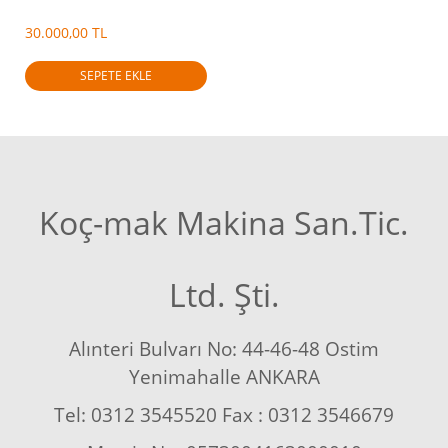
30.000,00 TL
SEPETE EKLE
Koç-mak Makina San.Tic.
Ltd. Şti.
Alınteri Bulvarı No: 44-46-48 Ostim
Yenimahalle ANKARA
Tel: 0312 3545520 Fax : 0312 3546679