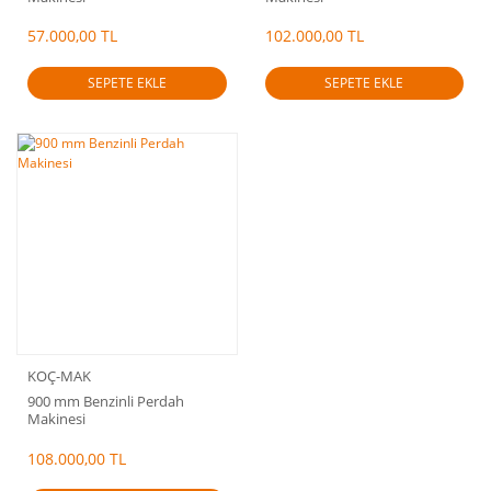
57.000,00 TL
102.000,00 TL
SEPETE EKLE
SEPETE EKLE
KOÇ-MAK
900 mm Benzinli Perdah
Makinesi
108.000,00 TL