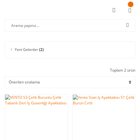
Yeni Gelenler
(2)
Toplam 2 ürün