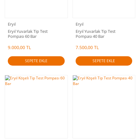
Eryıl
Eryıl
Eryıl Yuvarlak Tip Test
Eryıl Yuvarlak Tip Test
Pompası 60 Bar
Pompası 40 Bar
9.000,00 TL
7.500,00 TL
SEPETE EKLE
SEPETE EKLE