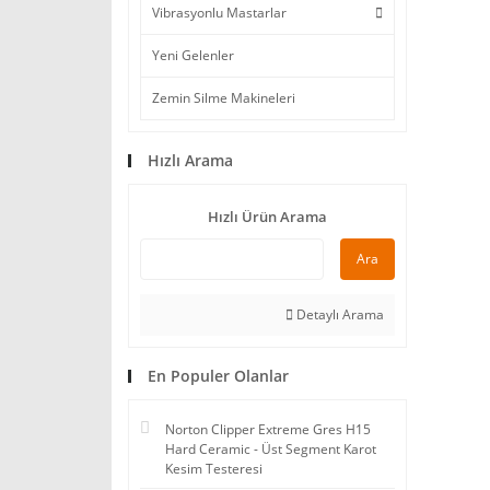
Vibrasyonlu Mastarlar
Yeni Gelenler
Zemin Silme Makineleri
Hızlı Arama
Hızlı Ürün Arama
Ara
Detaylı Arama
En Populer Olanlar
Norton Clipper Extreme Gres H15
Hard Ceramic - Üst Segment Karot
Kesim Testeresi