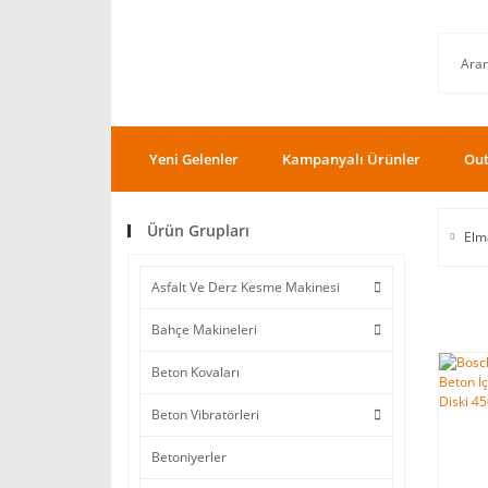
Yeni Gelenler
Kampanyalı Ürünler
Out
Ürün Grupları
Elm
Asfalt Ve Derz Kesme Makinesi
Bahçe Makineleri
Beton Kovaları
Beton Vibratörleri
Betoniyerler