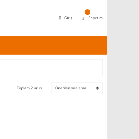
Giriş
Sepetim
Toplam 2 ürün