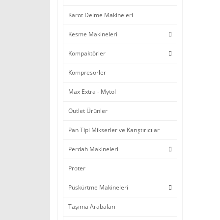
Karot Delme Makineleri
Kesme Makineleri
Kompaktörler
Kompresörler
Max Extra - Mytol
Outlet Ürünler
Pan Tipi Mikserler ve Karıştırıcılar
Perdah Makineleri
Proter
Püskürtme Makineleri
Taşıma Arabaları