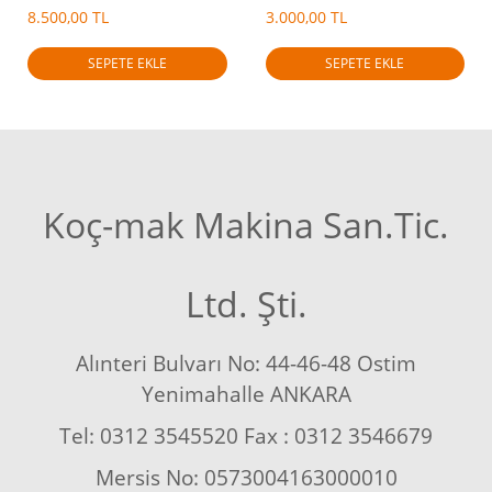
8.500,00 TL
3.000,00 TL
SEPETE EKLE
SEPETE EKLE
Koç-mak Makina San.Tic.
Ltd. Şti.
Alınteri Bulvarı No: 44-46-48 Ostim
Yenimahalle ANKARA
Tel: 0312 3545520 Fax : 0312 3546679
Mersis No: 0573004163000010