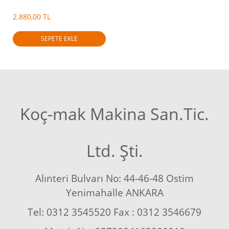
2.880,00 TL
SEPETE EKLE
Koç-mak Makina San.Tic.
Ltd. Şti.
Alınteri Bulvarı No: 44-46-48 Ostim
Yenimahalle ANKARA
Tel: 0312 3545520 Fax : 0312 3546679