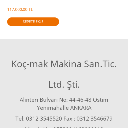
117.000,00 TL
SEPETE EKLE
Koç-mak Makina San.Tic.
Ltd. Şti.
Alınteri Bulvarı No: 44-46-48 Ostim
Yenimahalle ANKARA
Tel: 0312 3545520 Fax : 0312 3546679