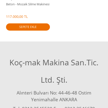
Beton - Mozaik Silme Makinesi
117.000,00 TL
SEPETE EKLE
Koç-mak Makina San.Tic.
Ltd. Şti.
Alınteri Bulvarı No: 44-46-48 Ostim
Yenimahalle ANKARA