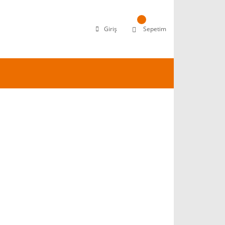
Giriş
Sepetim