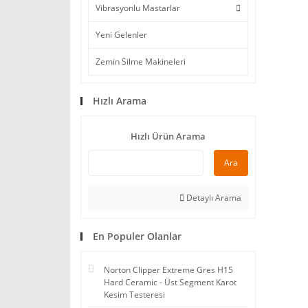
Vibrasyonlu Mastarlar
Yeni Gelenler
Zemin Silme Makineleri
Hızlı Arama
Hızlı Ürün Arama
Ara
Detaylı Arama
En Populer Olanlar
Norton Clipper Extreme Gres H15
Hard Ceramic - Üst Segment Karot
Kesim Testeresi