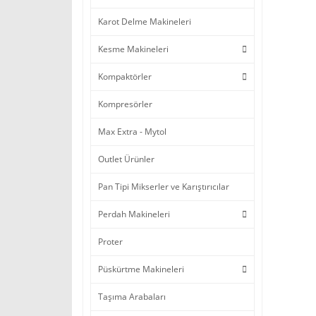
Karot Delme Makineleri
Kesme Makineleri
Kompaktörler
Kompresörler
Max Extra - Mytol
Outlet Ürünler
Pan Tipi Mikserler ve Karıştırıcılar
Perdah Makineleri
Proter
Püskürtme Makineleri
Taşıma Arabaları