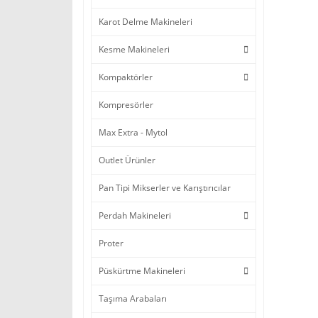
Karot Delme Makineleri
Kesme Makineleri
Kompaktörler
Kompresörler
Max Extra - Mytol
Outlet Ürünler
Pan Tipi Mikserler ve Karıştırıcılar
Perdah Makineleri
Proter
Püskürtme Makineleri
Taşıma Arabaları