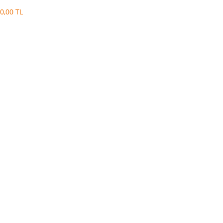
0,00 TL