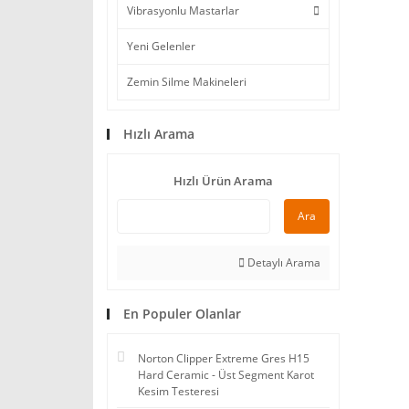
Vibrasyonlu Mastarlar
Yeni Gelenler
Zemin Silme Makineleri
Hızlı Arama
Hızlı Ürün Arama
Ara
Detaylı Arama
En Populer Olanlar
Norton Clipper Extreme Gres H15
Hard Ceramic - Üst Segment Karot
Kesim Testeresi