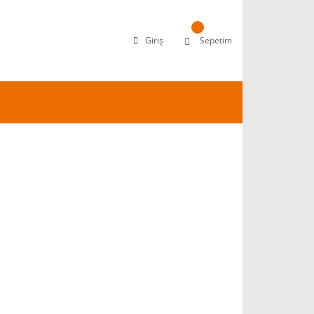
Giriş
Sepetim