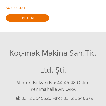
540.000,00 TL
SEPETE EKLE
Koç-mak Makina San.Tic.
Ltd. Şti.
Alınteri Bulvarı No: 44-46-48 Ostim
Yenimahalle ANKARA
Tel: 0312 3545520 Fax : 0312 3546679