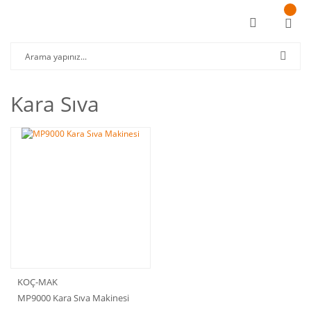
Kara Sıva
KOÇ-MAK
MP9000 Kara Sıva Makinesi