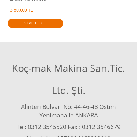
13.800,00 TL
SEPETE EKLE
Koç-mak Makina San.Tic.
Ltd. Şti.
Alınteri Bulvarı No: 44-46-48 Ostim
Yenimahalle ANKARA
Tel: 0312 3545520 Fax : 0312 3546679