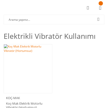
Elektrikli Vibratör Kullanımı
KOÇ-MAK
Koç-Mak Elektrik Motorlu
Vibratör (Hortumsuz)