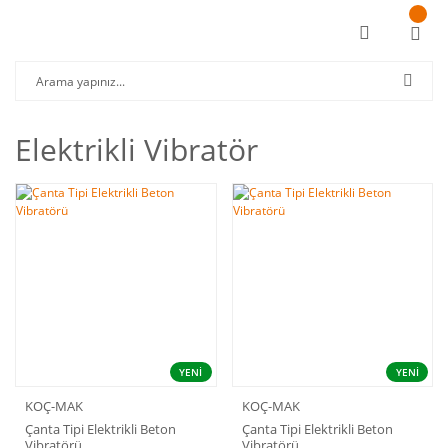
Elektrikli Vibratör
YENİ
YENİ
KOÇ-MAK
KOÇ-MAK
Çanta Tipi Elektrikli Beton
Çanta Tipi Elektrikli Beton
Vibratörü
Vibratörü