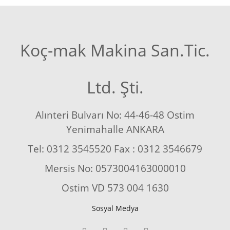
Koç-mak Makina San.Tic.
Ltd. Şti.
Alınteri Bulvarı No: 44-46-48 Ostim
Yenimahalle ANKARA
Tel: 0312 3545520 Fax : 0312 3546679
Mersis No: 0573004163000010
Ostim VD 573 004 1630
Sosyal Medya