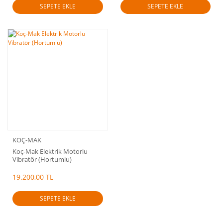
SEPETE EKLE
SEPETE EKLE
KOÇ-MAK
Koç-Mak Elektrik Motorlu
Vibratör (Hortumlu)
19.200,00 TL
SEPETE EKLE