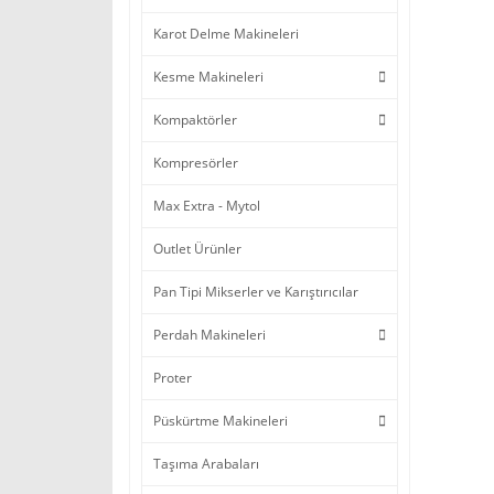
Karot Delme Makineleri
Kesme Makineleri
Kompaktörler
Kompresörler
Max Extra - Mytol
Outlet Ürünler
Pan Tipi Mikserler ve Karıştırıcılar
Perdah Makineleri
Proter
Püskürtme Makineleri
Taşıma Arabaları