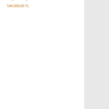
540.000,00 TL