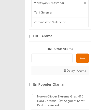
Vibrasyonlu Mastarlar
Yeni Gelenler
Zemin Silme Makineleri
Hızlı Arama
Hızlı Ürün Arama
Ara
Detaylı Arama
En Populer Olanlar
Norton Clipper Extreme Gres H15
Hard Ceramic - Üst Segment Karot
Kesim Testeresi