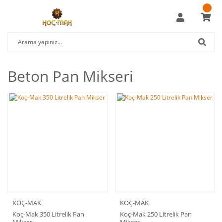
Beton Pan Mikseri
KOÇ-MAK
KOÇ-MAK
Koç-Mak 350 Litrelik Pan
Koç-Mak 250 Litrelik Pan