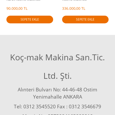
90.000,00 TL
336.000,00 TL
SEPETE EKLE
SEPETE EKLE
Koç-mak Makina San.Tic.
Ltd. Şti.
Alınteri Bulvarı No: 44-46-48 Ostim
Yenimahalle ANKARA
Tel: 0312 3545520 Fax : 0312 3546679