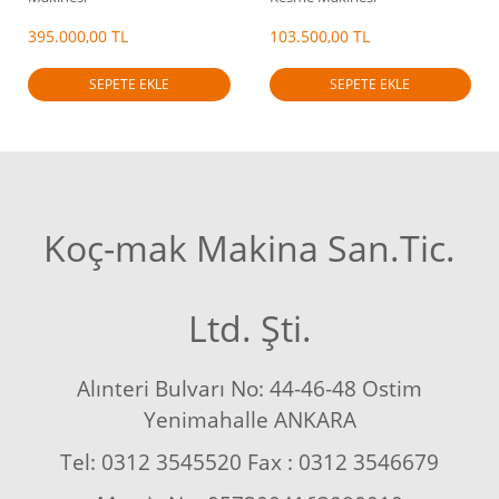
395.000,00 TL
103.500,00 TL
SEPETE EKLE
SEPETE EKLE
Koç-mak Makina San.Tic.
Ltd. Şti.
Alınteri Bulvarı No: 44-46-48 Ostim
Yenimahalle ANKARA
Tel: 0312 3545520 Fax : 0312 3546679